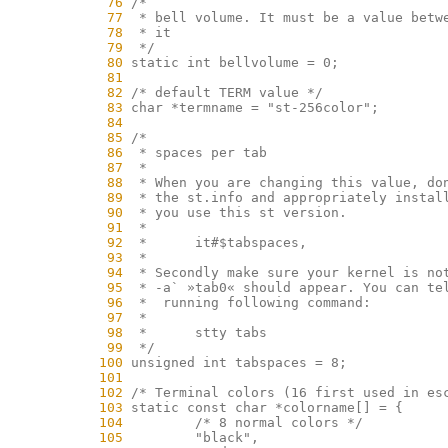
     76
     77
     78
     79
     80
     81
     82
     83
     84
     85
     86
     87
     88
     89
     90
     91
     92
     93
     94
     95
     96
     97
     98
     99
    100
    101
    102
    103
    104
    105