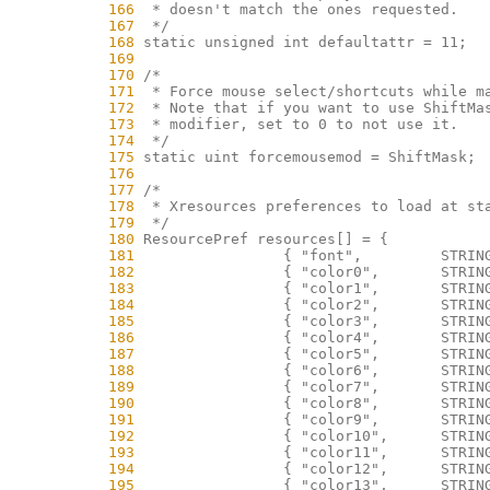
    166
    167
    168
    169
    170
    171
    172
    173
    174
    175
    176
    177
    178
    179
    180
    181
    182
    183
    184
    185
    186
    187
    188
    189
    190
    191
    192
    193
    194
    195