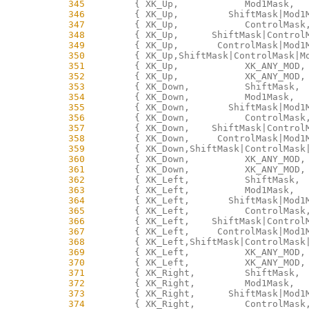
    345
    346
    347
    348
    349
    350
    351
    352
    353
    354
    355
    356
    357
    358
    359
    360
    361
    362
    363
    364
    365
    366
    367
    368
    369
    370
    371
    372
    373
    374