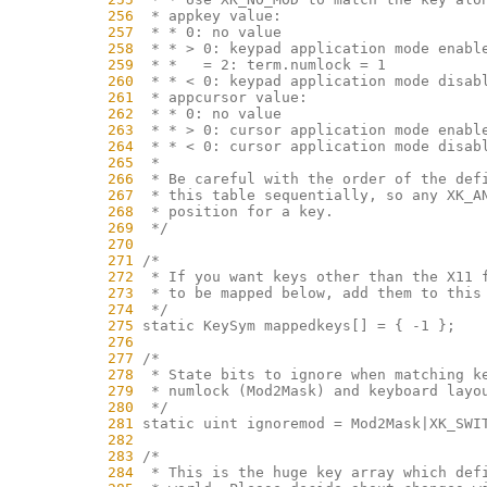
    256
    257
    258
    259
    260
    261
    262
    263
    264
    265
    266
    267
    268
    269
    270
    271
    272
    273
    274
    275
    276
    277
    278
    279
    280
    281
    282
    283
    284