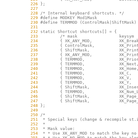
    226
    227
    228
    229
    230
    231
    232
    233
    234
    235
    236
    237
    238
    239
    240
    241
    242
    243
    244
    245
    246
    247
    248
    249
    250
    251
    252
    253
    254
    255