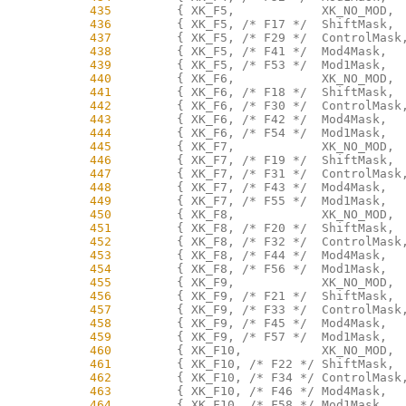
    435
    436
    437
    438
    439
    440
    441
    442
    443
    444
    445
    446
    447
    448
    449
    450
    451
    452
    453
    454
    455
    456
    457
    458
    459
    460
    461
    462
    463
    464