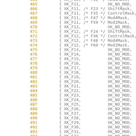
    465
    466
    467
    468
    469
    470
    471
    472
    473
    474
    475
    476
    477
    478
    479
    480
    481
    482
    483
    484
    485
    486
    487
    488
    489
    490
    491
    492
    493