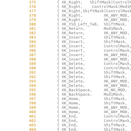
    375
    376
    377
    378
    379
    380
    381
    382
    383
    384
    385
    386
    387
    388
    389
    390
    391
    392
    393
    394
    395
    396
    397
    398
    399
    400
    401
    402
    403
    404