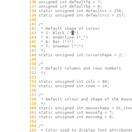
    136
    137
    138
    139
    140
    141
    142
    143
    144
    145
    146
    147
    148
    149
    150
    151
    152
    153
    154
    155
    156
    157
    158
    159
    160
    161
    162
    163
    164
    165